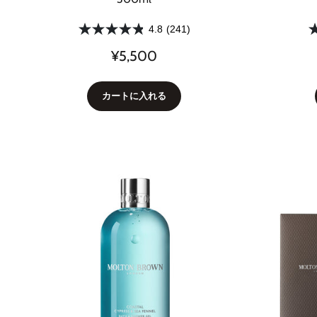
4.8
(241)
¥5,500
カートに入れる