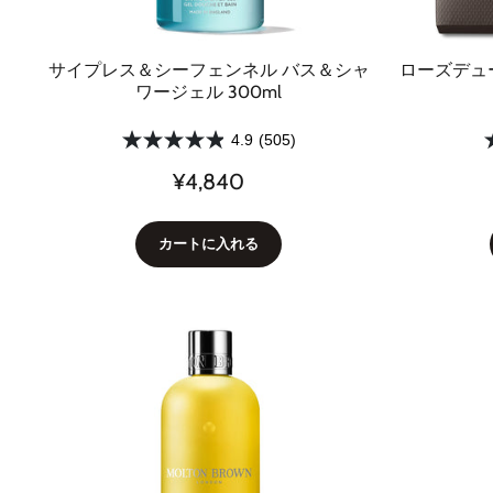
サイプレス＆シーフェンネル バス＆シャ
ローズデュ
ワージェル 300ml
4.9
(505)
¥4,840
カートに入れる