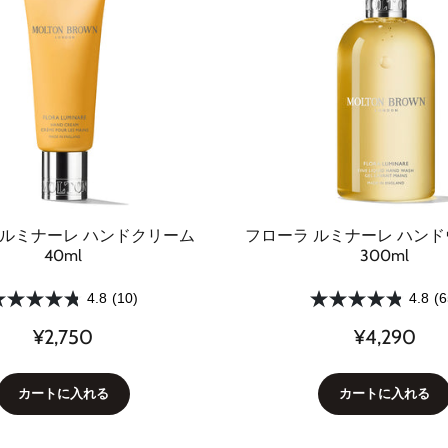
 ルミナーレ ハンドクリーム
フローラ ルミナーレ ハン
40ml
300ml
4.8
(10)
4.8
(6
¥2,750
¥4,290
カートに入れる
カートに入れる