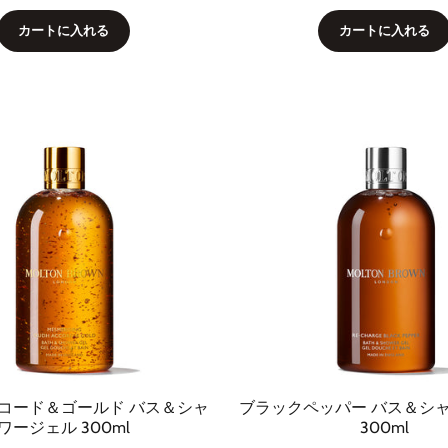
カートに入れる
カートに入れる
コード＆ゴールド バス＆シャ
ブラックペッパー バス＆シ
ワージェル 300ml
300ml