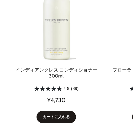
インディアンクレス コンディショナー
フローラ
300ml
4.9
(89)
¥4,730
カートに入れる