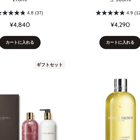
4.8
(37)
4.9
(1
¥4,840
¥4,290
カートに入れる
カートに入れる
ギフトセット