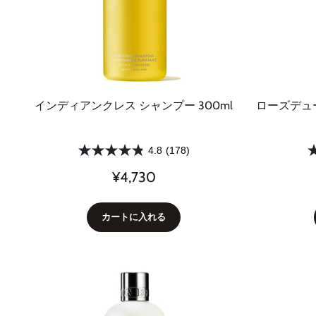
インディアンクレス シャンプー 300ml
ローズデュー
4.8
(178)
¥4,730
カートに入れる