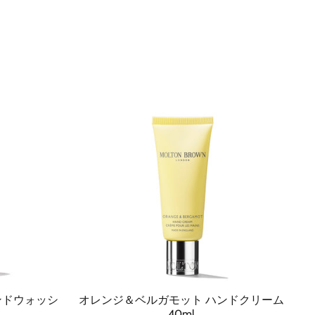
ンドウォッシ
オレンジ＆ベルガモット ハンドクリーム
40ml