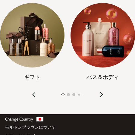
ギフト
バス＆ボディ
Change Country
モルトンブラウンについて