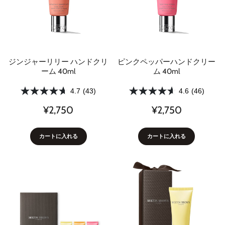
ジンジャーリリー ハンドクリ
ピンクペッパーハンドクリー
ーム 40ml
ム 40ml
4.7
(43)
4.6
(46)
¥2,750
¥2,750
カートに入れる
カートに入れる