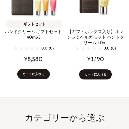
ギフトセット
ハンドクリーム ギフトセット
【ギフトボックス入り】オレ
40ml×3
ンジ＆ベルガモット ハンドク
リーム 40ml
0.0
(0)
0.0
(0)
¥8,580
¥3,190
カートに入れる
カートに入れる
カテゴリーから選ぶ