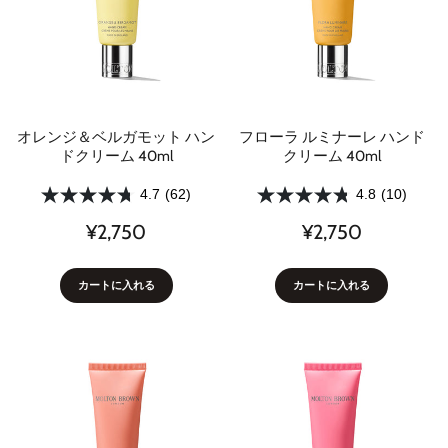
オレンジ＆ベルガモット ハン
フローラ ルミナーレ ハンド
ドクリーム 40ml
クリーム 40ml
4.7
(62)
4.8
(10)
¥2,750
¥2,750
カートに入れる
カートに入れる