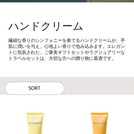
ハンドクリーム
繊細な香りのシンフォニーを奏でるハンドクリームが、手
肌に潤いを与え、心地よい香りで包み込みます。エレガン
トに包装された、ご褒美ギフトセットやラグジュアリーな
トラベルセットは、大切な方への贈り物に最適です。
SORT