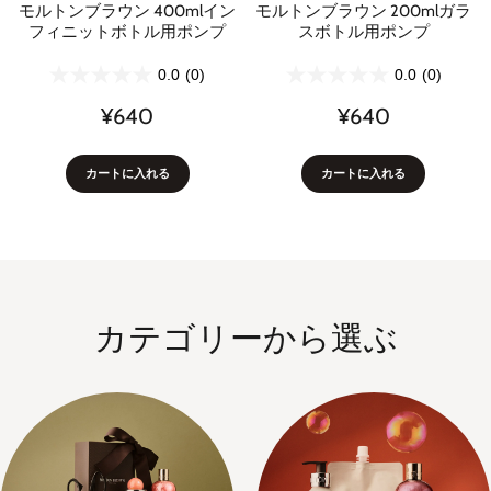
モルトンブラウン 400mlイン
モルトンブラウン 200mlガラ
フィニットボトル用ポンプ
スボトル用ポンプ
0.0
(0)
0.0
(0)
¥640
¥640
カートに入れる
カートに入れる
カテゴリーから選ぶ