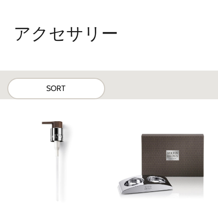
アクセサリー
SORT