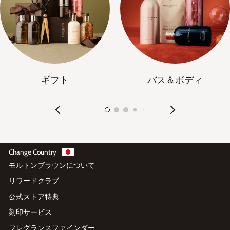
ギフト
バス＆ボディ
Change Country
モルトンブラウンについて
リワードクラブ
公式ストア特典
刻印サービス
フレグランスファインダー