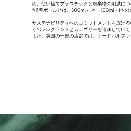
め、使い捨てプラスチックと廃棄物の削減につ
*標準ボトルとは、300ml × 1本、100ml × 
サステナビリティへのコミットメントを広げる
くのフレグランスとカテゴリーを追加していく
また、英国の一部の店舗では、オードパルファ