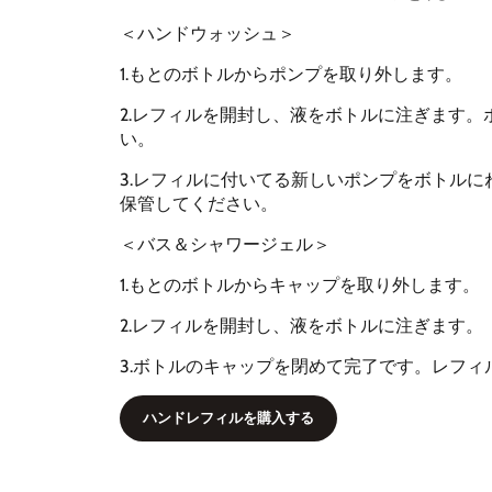
＜ハンドウォッシュ＞
1.もとのボトルからポンプを取り外します。
2.レフィルを開封し、液をボトルに注ぎます
い。
3.レフィルに付いてる新しいポンプをボトル
保管してください。
＜バス＆シャワージェル＞
1.もとのボトルからキャップを取り外します。
2.レフィルを開封し、液をボトルに注ぎます。
3.ボトルのキャップを閉めて完了です。レフ
ハンドレフィルを購入する