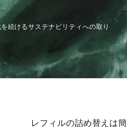
化を続けるサステナビリティへの取り
レフィルの詰め替えは簡