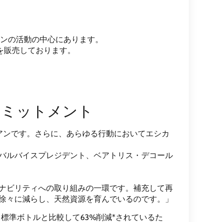
ンの活動の中心にあります。
を販売しております。
コミットメント
リアンです。さらに、あらゆる行動においてエシカ
バルバイスプレジデント、ベアトリス・デコール
ナビリティへの取り組みの一環です。補充して再
徐々に減らし、天然資源を育んでいるのです。」
標準ボトルと比較して63%削減*されているた