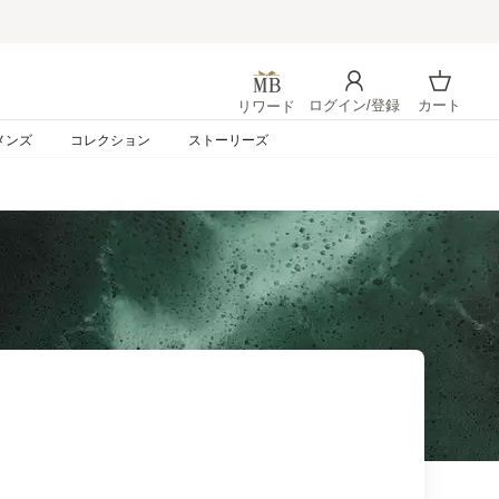
ログイン/登録
カート
リワード
ログイン
カート
メンズ
コレクション
ストーリーズ