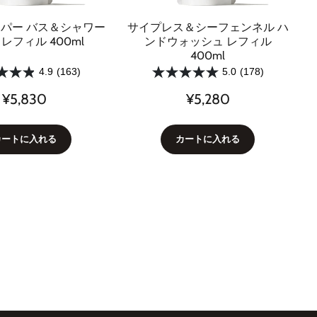
パー バス＆シャワー
サイプレス＆シーフェンネル ハ
レフィル 400ml
ンドウォッシュ レフィル
400ml
4.9
(163)
5.0
(178)
¥5,830
¥5,280
カートに入れる
カートに入れる