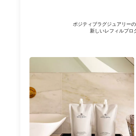
ポジティブラグジュアリーの
新しいレフィルプロ