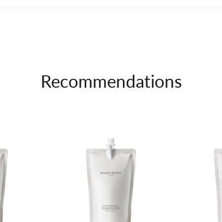
Recommendations