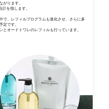
ながります。
1本の合計を指します。
中で、レフィルプログラムも進化させ、さらに多
予定です。
ンとオードトワレのレフィルも行っています。