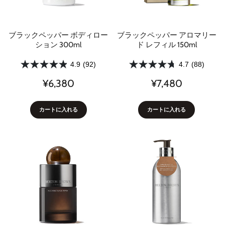
ブラックペッパー ボディロー
ブラックペッパー アロマリー
ション 300ml
ド レフィル 150ml
4.9
(92)
4.7
(88)
¥6,380
¥7,480
カートに入れる
カートに入れる