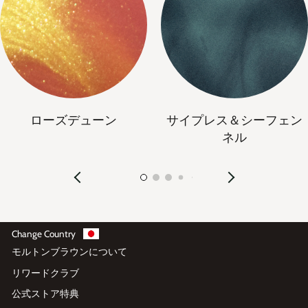
ローズデューン
サイプレス＆シーフェン
ネル
Change Country
モルトンブラウンについて
リワードクラブ
公式ストア特典