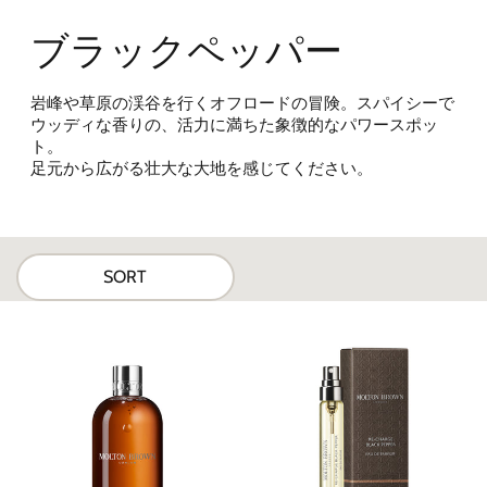
ブラックペッパー
岩峰や草原の渓谷を行くオフロードの冒険。スパイシーで
ウッディな香りの、活力に満ちた象徴的なパワースポッ
ト。
足元から広がる壮大な大地を感じてください。
SORT