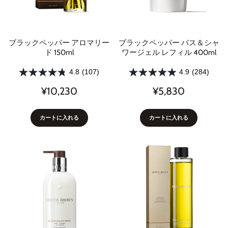
ブラックペッパー アロマリー
ブラックペッパー バス＆シャ
ド 150ml
ワージェル レフィル 400ml
4.8
(107)
4.9
(284)
¥10,230
¥5,830
カートに入れる
カートに入れる