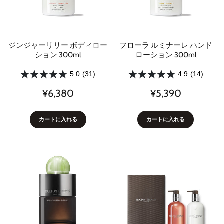
ジンジャーリリー ボディロー
フローラ ルミナーレ ハンド
ション 300ml
ローション 300ml
5.0
(31)
4.9
(14)
¥6,380
¥5,390
カートに入れる
カートに入れる