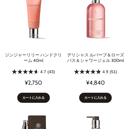
ジンジャーリリー ハンドクリ
デリシャス ルバーブ＆ローズ
ーム 40ml
バス＆シャワージェル 300ml
4.7
(43)
4.9
(51)
¥2,750
¥4,840
カートに入れる
カートに入れる