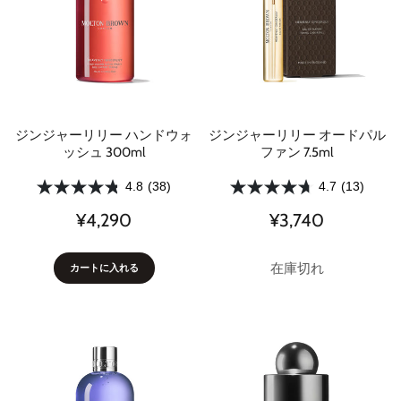
ジンジャーリリー ハンドウォ
ジンジャーリリー オードパル
ッシュ 300ml
ファン 7.5ml
4.8
(38)
4.7
(13)
¥4,290
¥3,740
在庫切れ
カートに入れる