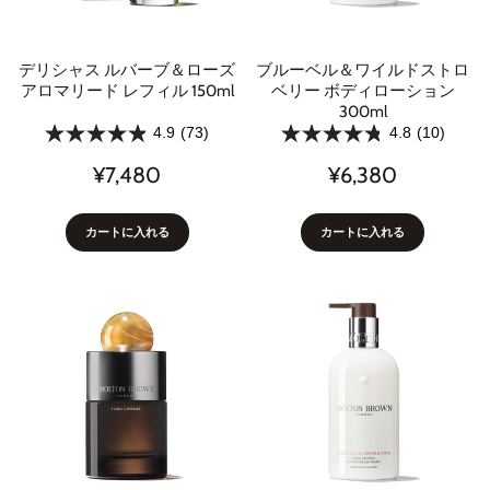
デリシャス ルバーブ＆ローズ
ブルーベル＆ワイルドストロ
アロマリード レフィル 150ml
ベリー ボディローション
300ml
4.9
(73)
4.8
(10)
¥7,480
¥6,380
カートに入れる
カートに入れる