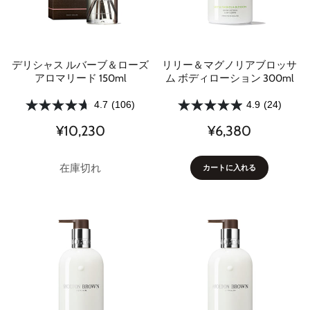
デリシャス ルバーブ＆ローズ
リリー＆マグノリアブロッサ
アロマリード 150ml
ム ボディローション 300ml
4.7
(106)
4.9
(24)
¥10,230
¥6,380
在庫切れ
カートに入れる