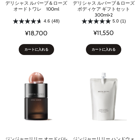
デリシャス ルバーブ＆ローズ
デリシャス ルバーブ＆ローズ
ボディケア ギフトセット
オードトワレ 100ml
300ml×2
5.0
(1)
4.6
(48)
¥11,550
¥18,700
カートに入れる
カートに入れる
ジンジャーリリー オードパル
ジンジャーリリー ハンドウォ