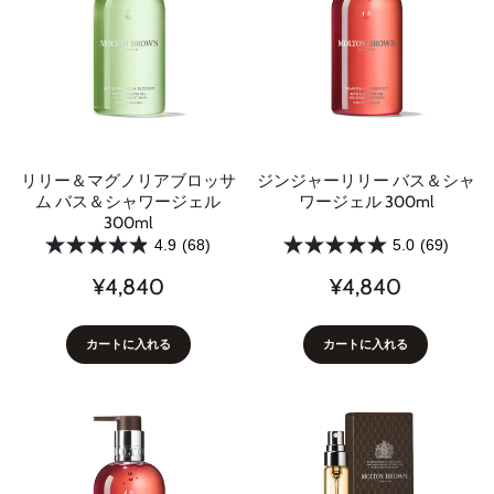
リリー＆マグノリアブロッサ
ジンジャーリリー バス＆シャ
ム バス＆シャワージェル
ワージェル 300ml
300ml
4.9
(68)
5.0
(69)
¥4,840
¥4,840
カートに入れる
カートに入れる