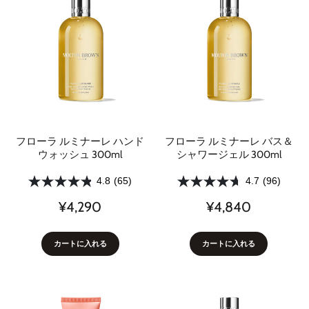
フローラ ルミナーレ ハンド
フローラ ルミナーレ バス＆
ウォッシュ 300ml
シャワージェル 300ml
4.8
(65)
4.7
(96)
¥4,290
¥4,840
カートに入れる
カートに入れる