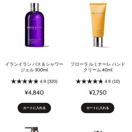
イランイラン バス＆シャワー
フローラ ルミナーレ ハンド
ジェル 300ml
クリーム 40ml
4.9
(320)
4.8
(10)
¥4,840
¥2,750
カートに入れる
カートに入れる