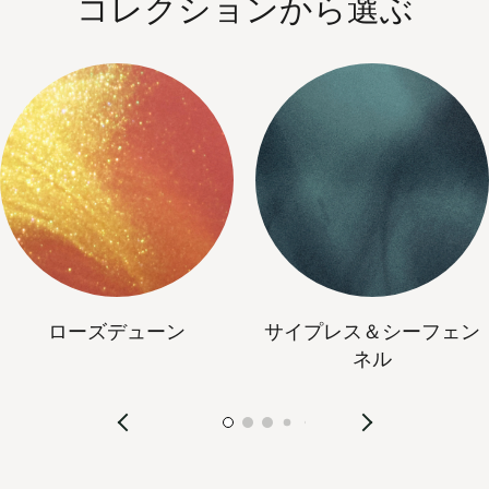
コレクションから選ぶ
ローズデューン
サイプレス＆シーフェン
ネル