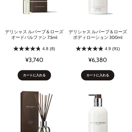
デリシャス ルバーブ＆ローズ
デリシャス ルバーブ＆ローズ
オードパルファン 7.5ml
ボディローション 300ml
4.8
(8)
4.9
(91)
¥3,740
¥6,380
カートに入れる
カートに入れる