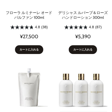
フローラ ルミナーレ オード
デリシャス ルバーブ＆ローズ
パルファン 100ml
ハンドローション 300ml
4.8
(38)
4.8
(87)
¥27,500
¥5,390
カートに入れる
カートに入れる