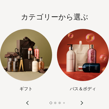
カテゴリーから選ぶ
ギフト
バス＆ボディ