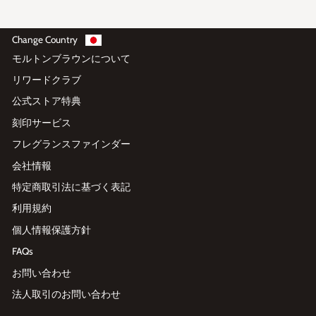
Change Country
モルトンブラウンについて
リワードクラブ
公式ストア特典
刻印サービス
フレグランスファインダー
会社情報
特定商取引法に基づく表記
利用規約
個人情報保護方針
FAQs
お問い合わせ
法人取引のお問い合わせ