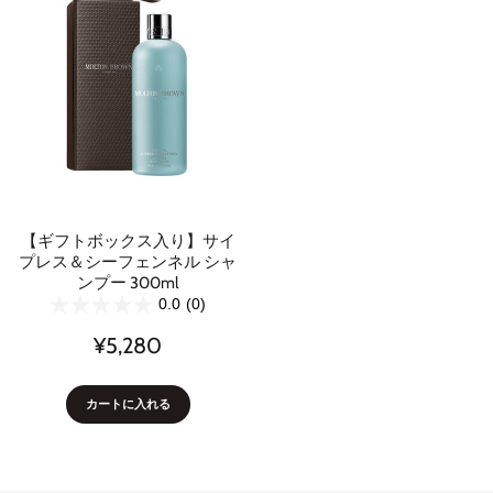
【ギフトボックス入り】サイ
プレス＆シーフェンネル シャ
ンプー 300ml
0.0
(0)
¥5,280
カートに入れる