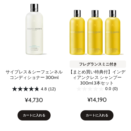
フレグランスミニ付き
【まとめ買い特典付】インデ
サイプレス＆シーフェンネル
ィアンクレス シャンプー
コンディショナー 300ml
300ml 3本セット
0.0
(0)
4.8
(12)
¥14,190
¥4,730
カートに入れる
カートに入れる