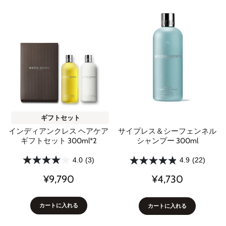
ギフトセット
インディアンクレス ヘアケア
サイプレス＆シーフェンネル
ギフトセット 300ml*2
シャンプー 300ml
4.0
(3)
4.9
(22)
¥9,790
¥4,730
カートに入れる
カートに入れる