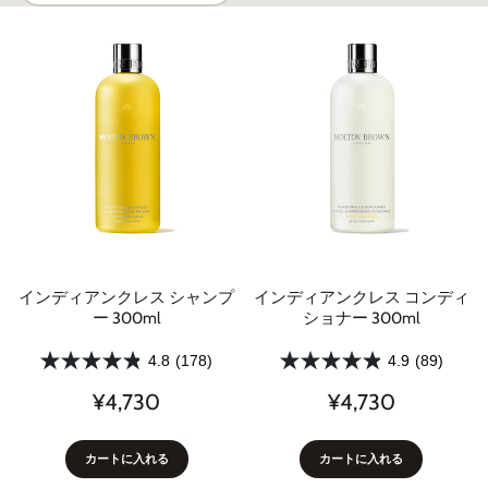
インディアンクレス シャンプ
インディアンクレス コンディ
ー 300ml
ショナー 300ml
4.8
(178)
4.9
(89)
¥4,730
¥4,730
カートに入れる
カートに入れる