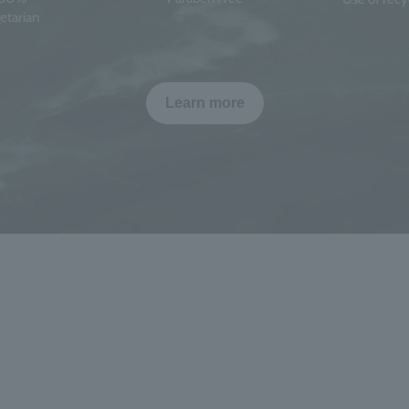
etarian
Learn more