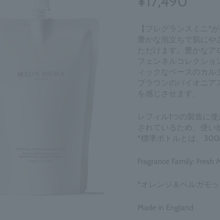
¥17,490
【フレグランスミニ*が
豊かな泡立ちで肌にや
ただけます。豊かなア
フェンネルコレクショ
ィックなベースのカル
ブラウンのパイオニア
を感じさせます。
レフィル1つの製造に使
されているため、使い
*標準ボトルとは、300ml
Fragrance Family: Fresh 
*オレンジ＆ベルガモット
Made in England