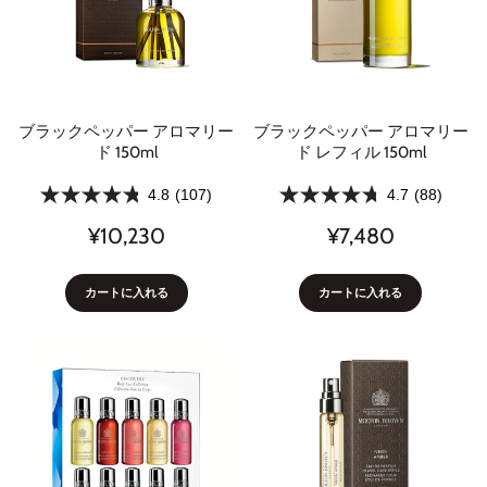
ブラックペッパー アロマリー
ブラックペッパー アロマリー
ド 150ml
ド レフィル 150ml
4.8
(107)
4.7
(88)
¥10,230
¥7,480
カートに入れる
カートに入れる