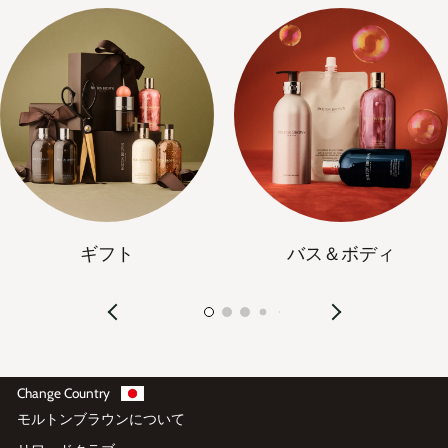
ギフト
バス＆ボディ
Change Country
モルトンブラウンについて