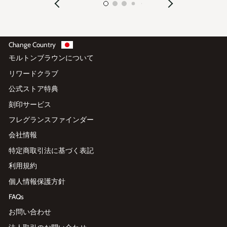
Change Country
モルトンブラウンについて
リワードクラブ
公式ストア特典
刻印サービス
フレグランスファインダー
会社情報
特定商取引法に基づく表記
利用規約
個人情報保護方針
FAQs
お問い合わせ