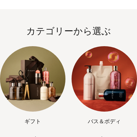
カテゴリーから選ぶ
ギフト
バス＆ボディ