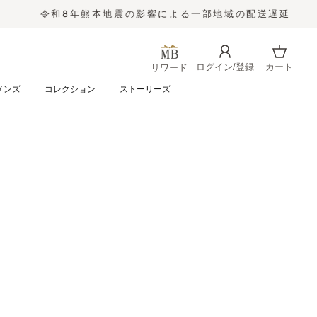
ログイン/登録
カート
リワード
ログイン
カート
メンズ
コレクション
ストーリーズ