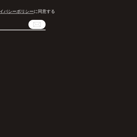
イバシーポリシー
に同意する