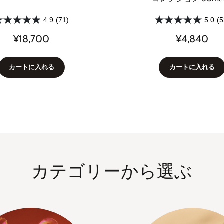
4.9
(71)
5.0
(5
¥18,700
¥4,840
カートに入れる
カートに入れる
カテゴリーから選ぶ