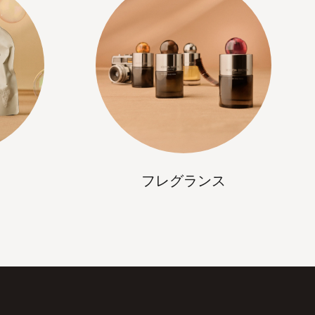
フレグランス