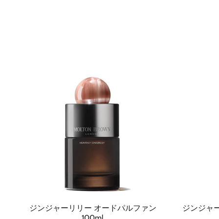
ジンジャーリリー オードパルファン
ジンジャー
100ml