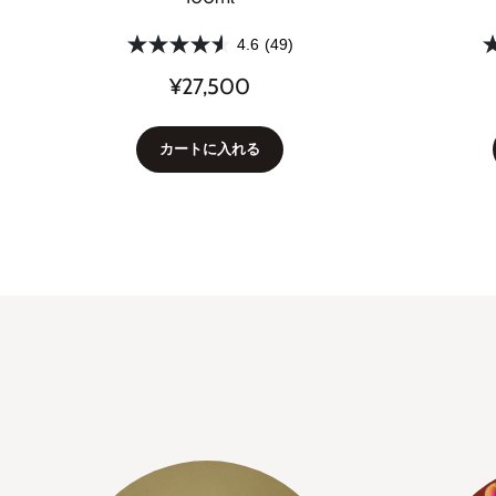
4.6
(49)
¥27,500
カートに入れる