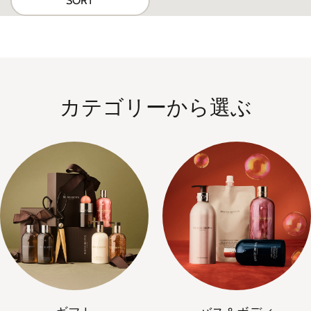
SORT
カテゴリーから選ぶ