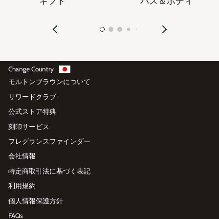
ギフト
バス＆ボディ
Change Country
モルトンブラウンについて
リワードクラブ
公式ストア特典
刻印サービス
フレグランスファインダー
会社情報
特定商取引法に基づく表記
利用規約
個人情報保護方針
FAQs