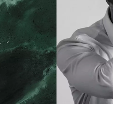
ューマー。