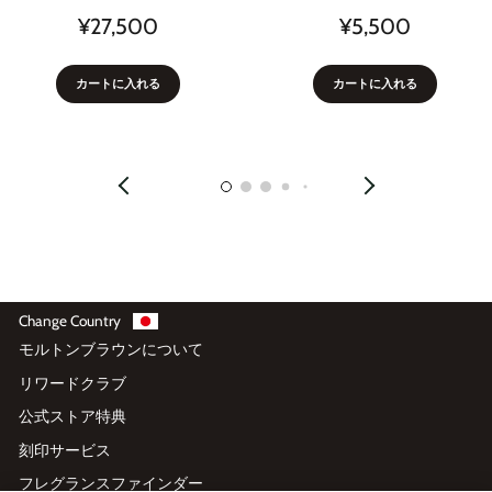
¥27,500
¥5,500
カートに入れる
カートに入れる
Change Country
モルトンブラウンについて
リワードクラブ
公式ストア特典
刻印サービス
フレグランスファインダー