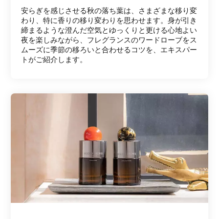
安らぎを感じさせる秋の落ち葉は、さまざまな移り変
わり、特に香りの移り変わりを思わせます。身が引き
締まるような澄んだ空気とゆっくりと更ける心地よい
夜を楽しみながら、フレグランスのワードローブをス
ムーズに季節の移ろいと合わせるコツを、エキスパー
トがご紹介します。