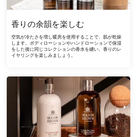
香りの余韻を楽しむ
空気が冷たさを増し暖房を使用することで、肌が乾燥
します。ボディローションやハンドローションで保湿
をした後に同じコレクションの香水を纏い、香りのレ
イヤリングを楽しみましょう。