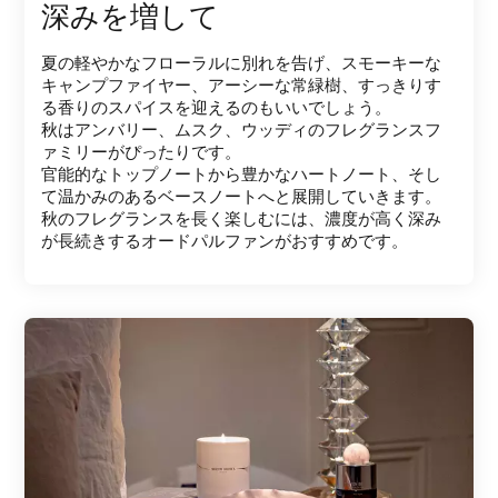
深みを増して
夏の軽やかなフローラルに別れを告げ、スモーキーな
キャンプファイヤー、アーシーな常緑樹、すっきりす
る香りのスパイスを迎えるのもいいでしょう。
秋はアンバリー、ムスク、ウッディのフレグランスフ
ァミリーがぴったりです。
官能的なトップノートから豊かなハートノート、そし
て温かみのあるベースノートへと展開していきます。
秋のフレグランスを長く楽しむには、濃度が高く深み
が長続きするオードパルファンがおすすめです。