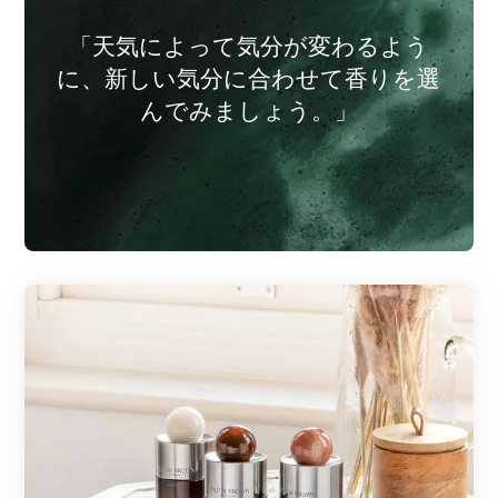
「天気によって気分が変わるよう
に、新しい気分に合わせて香りを選
んでみましょう。」