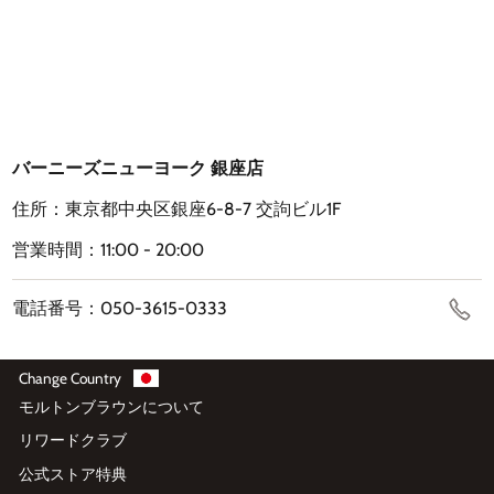
バーニーズニューヨーク 銀座店
住所：東京都中央区銀座6-8-7 交訽ビル1F
営業時間：11:00 - 20:00
電話番号：050-3615-0333
Change Country
モルトンブラウンについて
リワードクラブ
公式ストア特典