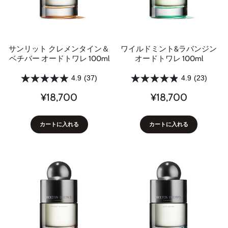
サンリット クレメンタイン＆
ワイルドミント&ラバンジン
ベチバー オードトワレ 100ml
オードトワレ 100ml
4.9
(37)
4.9
(23)
¥18,700
¥18,700
カートに入れる
カートに入れる