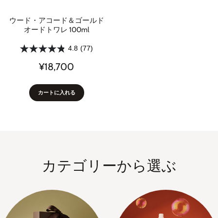
ウード・アコード＆ゴールド
オードトワレ 100ml
4.8
(77)
¥18,700
カートに入れる
カテゴリーから選ぶ