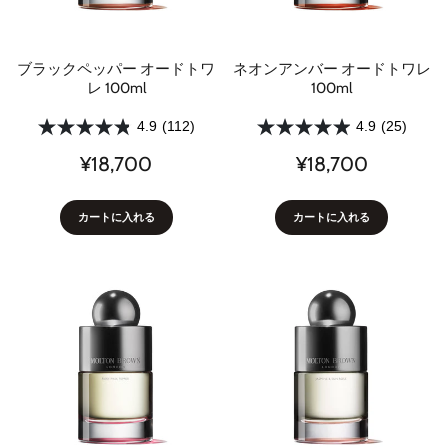
ブラックペッパー オードトワ
ネオンアンバー オードトワレ
レ 100ml
100ml
4.9
(112)
4.9
(25)
¥18,700
¥18,700
カートに入れる
カートに入れる