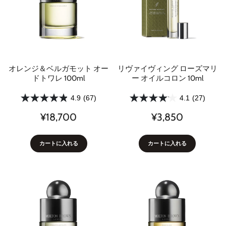
オレンジ＆ベルガモット オー
リヴァイヴィング ローズマリ
ドトワレ 100ml
ー オイルコロン 10ml
4.9
(67)
4.1
(27)
¥18,700
¥3,850
カートに入れる
カートに入れる