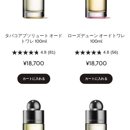
タバコアブソリュート オード
ローズデューン オードトワレ
トワレ 100ml
100ml
4.8
(81)
4.8
(56)
¥18,700
¥18,700
カートに入れる
カートに入れる