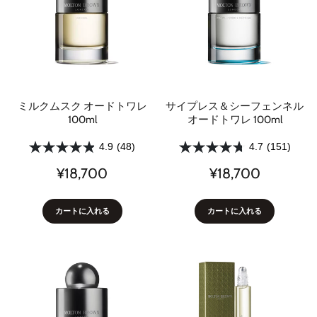
ミルクムスク オードトワレ
サイプレス＆シーフェンネル
100ml
オードトワレ 100ml
4.9
(48)
4.7
(151)
¥18,700
¥18,700
カートに入れる
カートに入れる