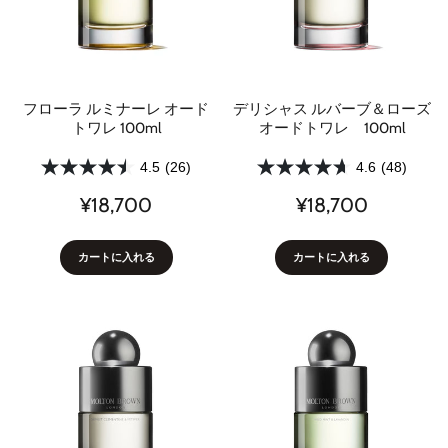
フローラ ルミナーレ オード
デリシャス ルバーブ＆ローズ
トワレ 100ml
オードトワレ 100ml
4.5
(26)
4.6
(48)
¥18,700
¥18,700
カートに入れる
カートに入れる