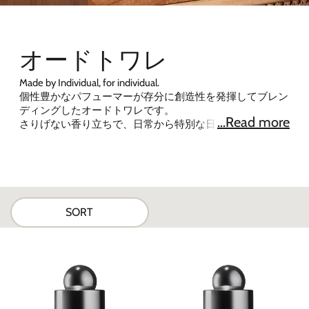
オードトワレ
Made by Individual, for individual.
個性豊かなパフューマーが存分に創造性を発揮してブレン
ディングしたオードトワレです。
...Read more
さりげない香り立ちで、日常から特別な日まで幅広くお使
いいただけます。
4時間おきに付け直すことをおすすめします。
SORT