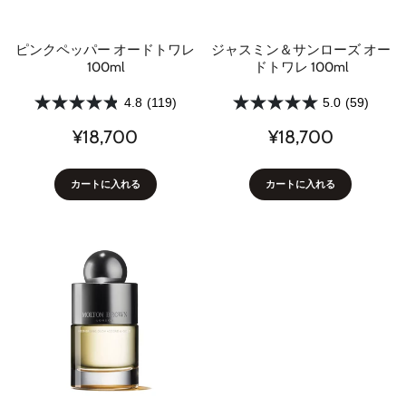
ピンクペッパー オードトワレ
ジャスミン＆サンローズ オー
100ml
ドトワレ 100ml
4.8
(119)
5.0
(59)
¥18,700
¥18,700
カートに入れる
カートに入れる