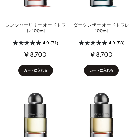
ジンジャーリリー オードトワ
ダークレザー オードトワレ
レ 100ml
100ml
4.9
(71)
4.9
(53)
¥18,700
¥18,700
カートに入れる
カートに入れる