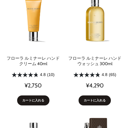
フローラ ルミナーレ ハンド
フローラ ルミナーレ ハンド
クリーム 40ml
ウォッシュ 300ml
4.8
(10)
4.8
(65)
¥2,750
¥4,290
カートに入れる
カートに入れる