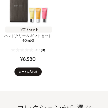
ギフトセット
ハンドクリーム ギフトセット
40ml×3
0.0
(0)
¥8,580
カートに入れる
コレクションから選ぶ