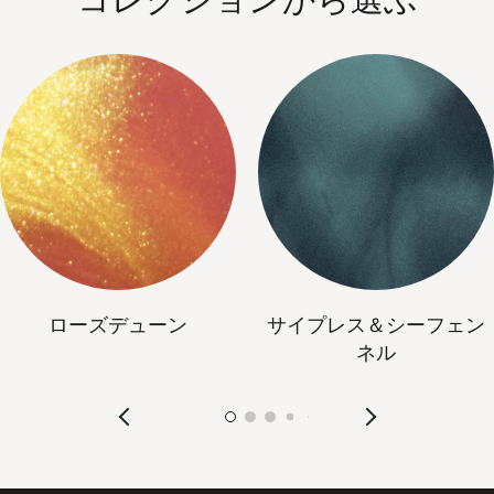
ローズデューン
サイプレス＆シーフェン
ネル