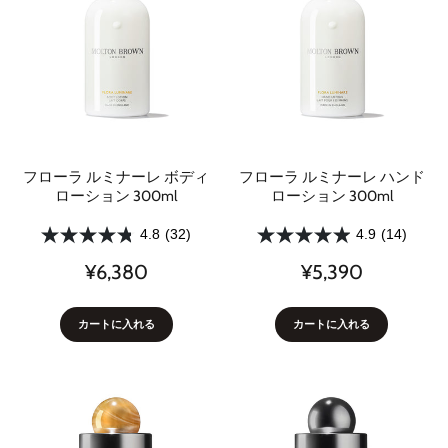
フローラ ルミナーレ ボディ
フローラ ルミナーレ ハンド
ローション 300ml
ローション 300ml
4.8
(32)
4.9
(14)
¥6,380
¥5,390
カートに入れる
カートに入れる