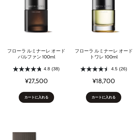
フローラ ルミナーレ オード
フローラ ルミナーレ オード
パルファン 100ml
トワレ 100ml
4.8
(38)
4.5
(26)
¥27,500
¥18,700
カートに入れる
カートに入れる