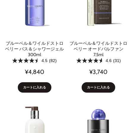
ブルーベル＆ワイルドストロ
ブルーベル＆ワイルドストロ
ベリー バス＆シャワージェル
ベリー オードパルファン
300ml
7.5ml
4.5
(82)
4.6
(31)
¥4,840
¥3,740
カートに入れる
カートに入れる