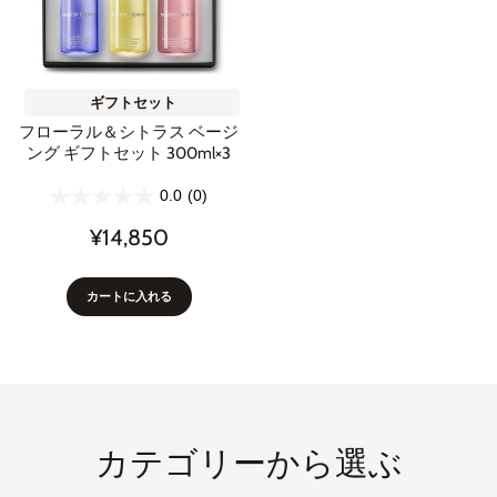
ギフトセット
フローラル＆シトラス ベージ
ング ギフトセット 300ml×3
0.0
(0)
¥14,850
カートに入れる
カテゴリーから選ぶ