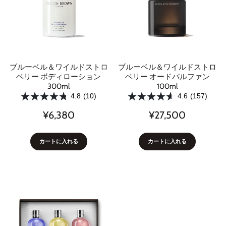
ブルーベル＆ワイルドストロ
ブルーベル＆ワイルドストロ
ベリー ボディローション
ベリー オードパルファン
300ml
100ml
4.8
(10)
4.6
(157)
¥6,380
¥27,500
カートに入れる
カートに入れる