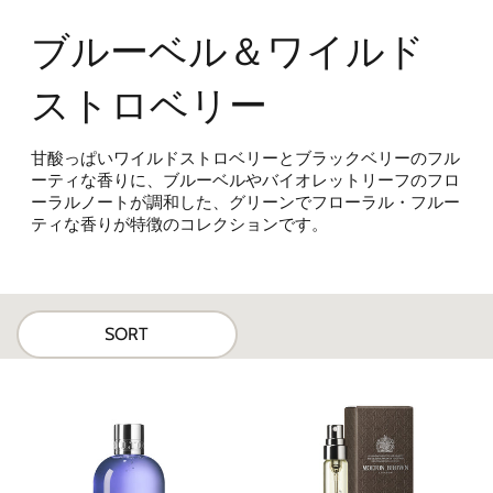
ブルーベル＆ワイルド
ストロベリー
甘酸っぱいワイルドストロベリーとブラックベリーのフル
ーティな香りに、ブルーベルやバイオレットリーフのフロ
ーラルノートが調和した、グリーンでフローラル・フルー
ティな香りが特徴のコレクションです。
SORT