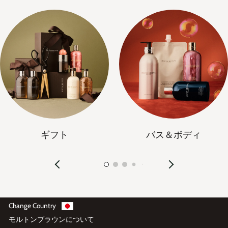
ギフト
バス＆ボディ
Change Country
モルトンブラウンについて