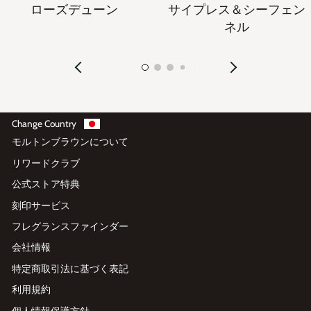
ローズデューン
サイプレス＆シーフェン
ネル
Change Country
モルトンブラウンについて
リワードクラブ
公式ストア特典
刻印サービス
フレグランスファインダー
会社情報
特定商取引法に基づく表記
利用規約
個人情報保護方針