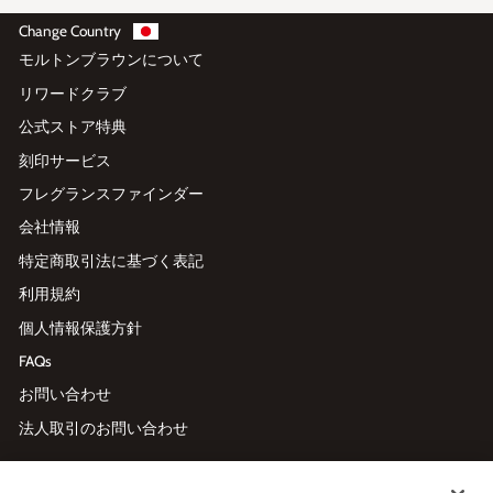
Change Country
モルトンブラウンについて
リワードクラブ
公式ストア特典
刻印サービス
フレグランスファインダー
会社情報
特定商取引法に基づく表記
利用規約
個人情報保護方針
FAQs
お問い合わせ
法人取引のお問い合わせ
メールマガジン登録