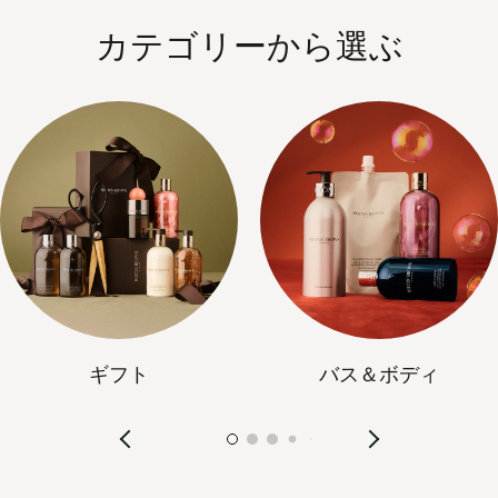
カテゴリーから選ぶ
ギフト
バス＆ボディ