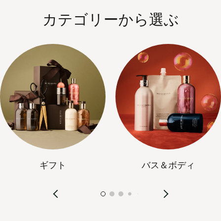
カテゴリーから選ぶ
ギフト
バス＆ボディ