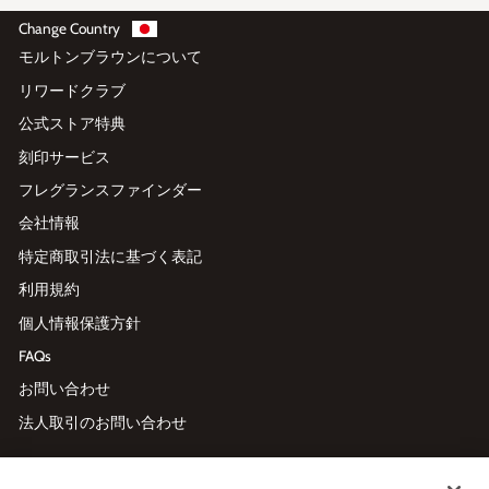
Change Country
モルトンブラウンについて
リワードクラブ
公式ストア特典
刻印サービス
フレグランスファインダー
会社情報
特定商取引法に基づく表記
利用規約
個人情報保護方針
FAQs
お問い合わせ
法人取引のお問い合わせ
メールマガジン登録