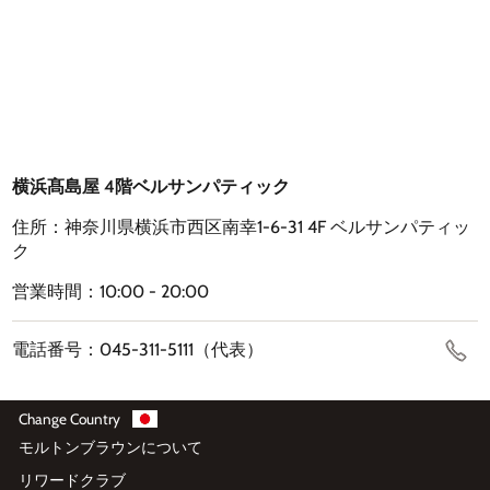
横浜髙島屋 4階ベルサンパティック
住所：神奈川県横浜市西区南幸1-6-31 4F ベルサンパティッ
ク
営業時間：10:00 - 20:00
電話番号：045-311-5111（代表）
Change Country
モルトンブラウンについて
リワードクラブ