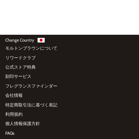
Change Country
モルトンブラウンについて
リワードクラブ
公式ストア特典
刻印サービス
フレグランスファインダー
会社情報
特定商取引法に基づく表記
利用規約
個人情報保護方針
FAQs