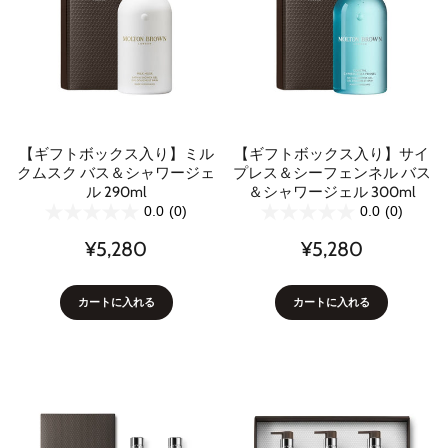
【ギフトボックス入り】ミル
【ギフトボックス入り】サイ
クムスク バス＆シャワージェ
プレス＆シーフェンネル バス
ル 290ml
＆シャワージェル 300ml
0.0
(0)
0.0
(0)
¥5,280
¥5,280
カートに入れる
カートに入れる