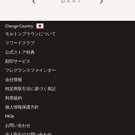
Change Country
モルトンブラウンについて
リワードクラブ
公式ストア特典
刻印サービス
フレグランスファインダー
会社情報
特定商取引法に基づく表記
利用規約
個人情報保護方針
FAQs
お問い合わせ
法人取引のお問い合わせ