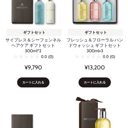
ギフトセット
ギフトセット
サイプレス＆シーフェンネル
フレッシュ＆フローラル ハン
ヘアケア ギフトセット
ドウォッシュ ギフトセット
300ml*2
300ml×3
0.0
(0)
0.0
(0)
¥9,790
¥13,200
カートに入れる
カートに入れる