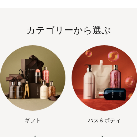
カテゴリーから選ぶ
ギフト
バス＆ボディ